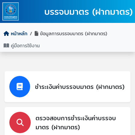
บรรจบมาตร (ฝากมาตร)
หน้าหลัก
ข้อมูลการบรรจบมาตร (ฝากมาตร)
คู่มือการใช้งาน
ชำระเงินค่าบรรจบมาตร (ฝากมาตร)
ตรวจสอบการชำระเงินค่าบรรจบ
มาตร (ฝากมาตร)