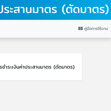
ประสานมาตร (ตัดมาตร)
คู่มือการใช้งาน
ชำระเงินค่าประสานมาตร (ตัดมาตร)