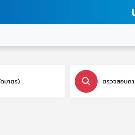
ตัดมาตร)
ตรวจสอบการ