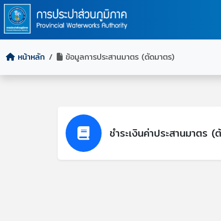
หน้าหลัก
ข้อมูลการประสานมาตร (ตัดมาตร)
ชำระเงินค่าประสานมาตร (